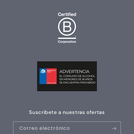
Suscribete a nuestras ofertas
Correo electrónico