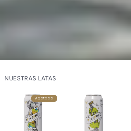
NUESTRAS LATAS
Agotado